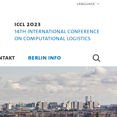
Language
ICCL 2023
14th International Conference
on Computational Logistics
NTAKT
BERLIN INFO