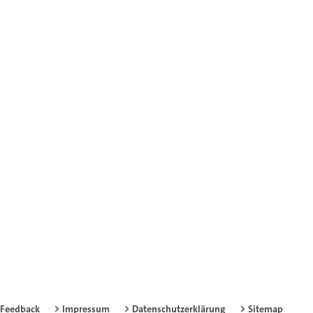
Feedback
Impressum
Datenschutzerklärung
Sitemap