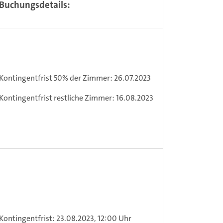
Buchungsdetails:
Kontingentfrist 50% der Zimmer: 26.07.2023
Kontingentfrist restliche Zimmer: 16.08.2023
Kontingentfrist: 23.08.2023, 12:00 Uhr