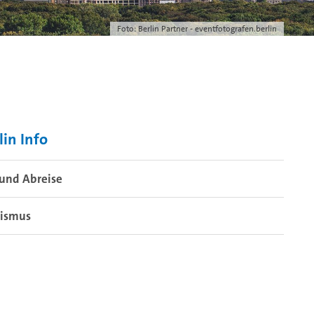
Foto: Berlin Partner - eventfotografen.berlin
lin Info
und Abreise
rismus