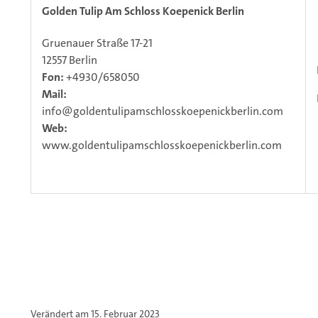
Golden Tulip Am Schloss Koepenick Berlin
Gruenauer Straße 17-21
12557 Berlin
Fon:
+4930/658050
Mail:
info@goldentulipamschlosskoepenickberlin.com
Web:
www.goldentulipamschlosskoepenickberlin.com
Verändert am 15. Februar 2023