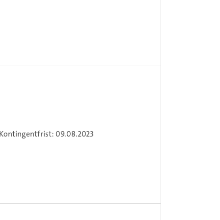
Kontingentfrist: 09.08.2023