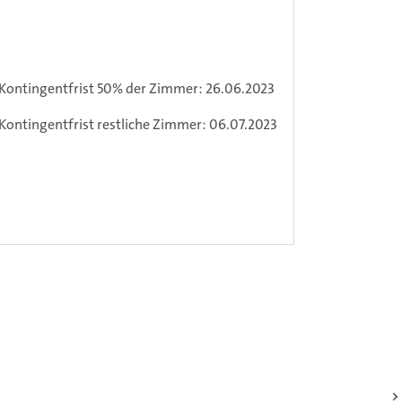
Kontingentfrist 50% der Zimmer: 26.06.2023
Kontingentfrist restliche Zimmer: 06.07.2023